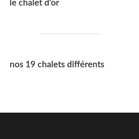
le chalet d’or
nos 19 chalets différents