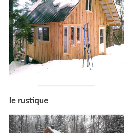
le rustique