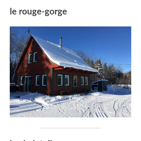
le rouge-gorge