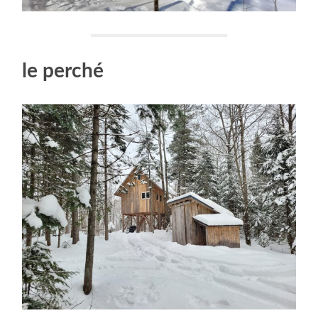
le perché