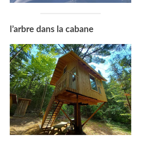
l’arbre dans la cabane