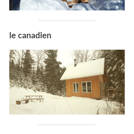
le canadien