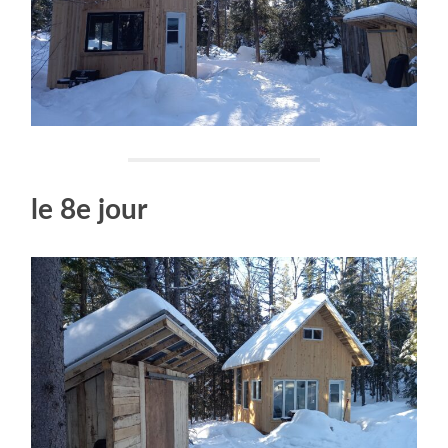
le 8e jour