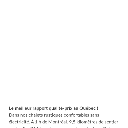
Le meilleur rapport qualité-prix au Québec !
Dans nos chalets rustiques confortables sans
électricité. À 1 h de Montréal. 9,5 kilomètres de sentier