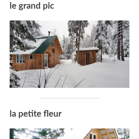
le grand pic
la petite fleur