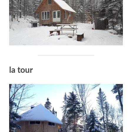
la tour