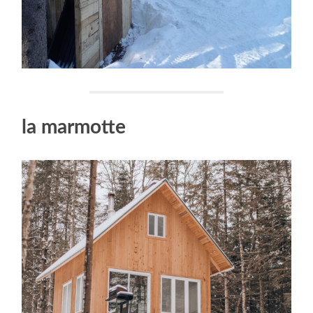
la marmotte