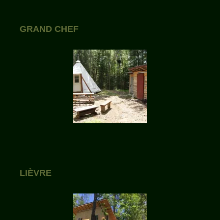
GRAND CHEF
LIÈVRE