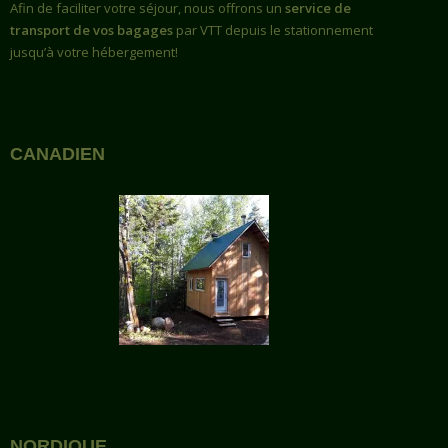
Afin de faciliter votre séjour, nous offrons un
service de
transport de vos bagages
par VTT depuis le stationnement
jusqu’à votre hébergement!
CANADIEN
NORDIQUE