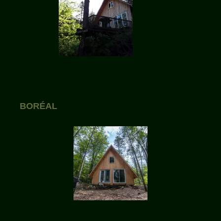
BORÉAL