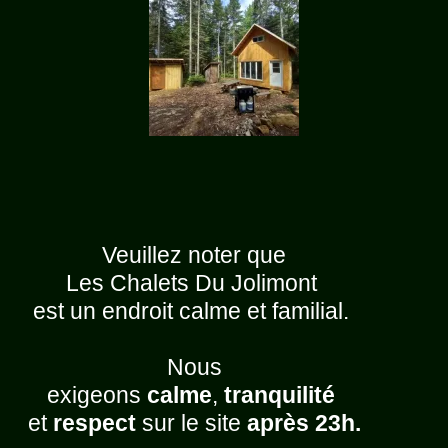
Veuillez noter que
Les Chalets Du Jolimont
est un endroit calme et familial.
Nous
exigeons
calme
,
tranquilité
et
respect
sur le site
après 23h.