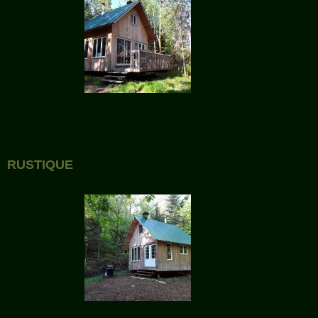
RUSTIQUE