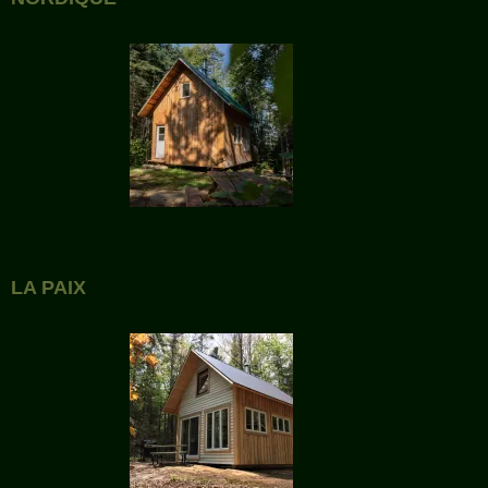
LA PAIX