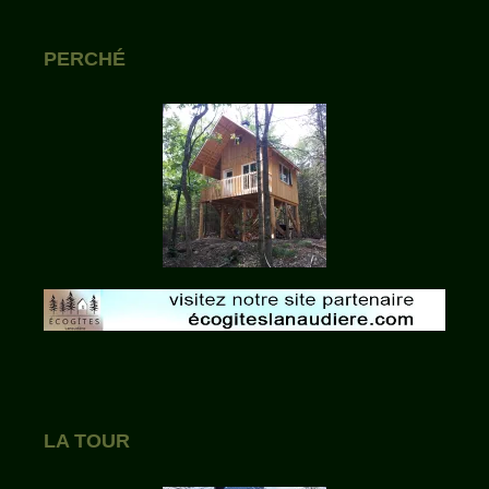
PERCHÉ
LA TOUR