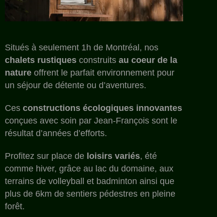
Situés à seulement 1h de Montréal, nos
chalets rustiques
construits
au coeur de la
nature
offrent le parfait environnement pour
un séjour de détente ou d’aventures.
Ces
constructions écologiques innovantes
conçues avec soin par Jean-François sont le
résultat d’années d’efforts.
Profitez sur place de
loisirs variés
, été
comme hiver, grâce au lac du domaine, aux
terrains de volleyball et badminton ainsi que
plus de 6km de sentiers pédestres en pleine
forêt.