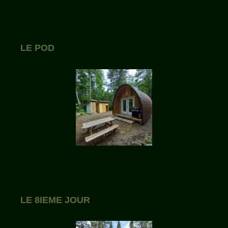
LE POD
LE 8IEME JOUR