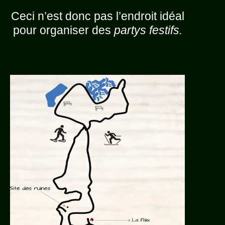
Ceci n’est donc pas l’endroit idéal
pour organiser des
partys festifs.