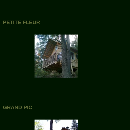
PETITE FLEUR
GRAND PIC