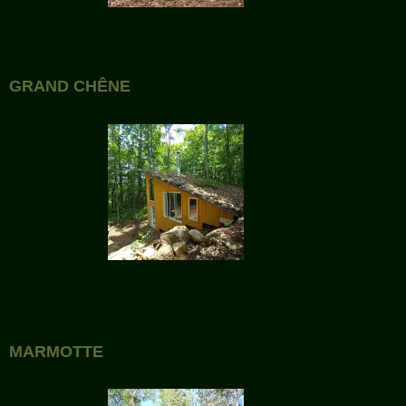
GRAND CHÊNE
MARMOTTE