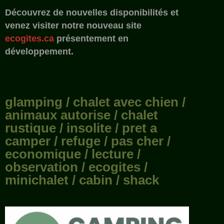
Découvrez de nouvelles disponibilités et
venez visiter notre nouveau site
ecogites.ca
présentement en
développement.
glamping / chalet avec chien /
animaux autorise / chalet
rustique / insolite / pret a
camper / refuge / pas cher /
economique / lecture /
observation / ecogites /
minichalet / cabin / shack