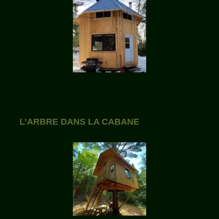
L’ARBRE DANS LA CABANE